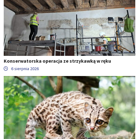
Konserwatorska operacja ze strzykawką w ręku
6 sierpnia 2026