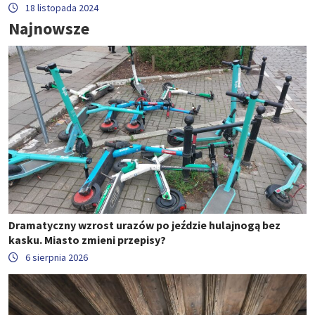
18 listopada 2024
Najnowsze
Dramatyczny wzrost urazów po jeździe hulajnogą bez
kasku. Miasto zmieni przepisy?
6 sierpnia 2026