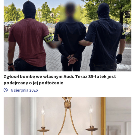
Zgłosił bombę we własnym Audi. Teraz 35-latek jest
podejrzany o jej podłożenie
6 sierpnia 2026