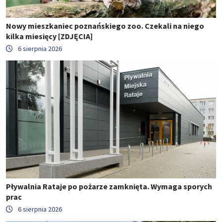
Nowy mieszkaniec poznańskiego zoo. Czekali na niego
kilka miesięcy [ZDJĘCIA]
6 sierpnia 2026
Pływalnia Rataje po pożarze zamknięta. Wymaga sporych
prac
6 sierpnia 2026