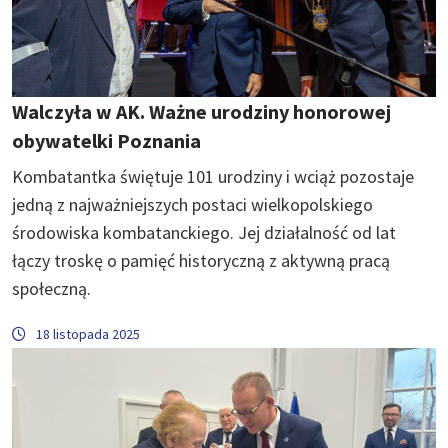
Walczyła w AK. Ważne urodziny honorowej
obywatelki Poznania
Kombatantka świętuje 101 urodziny i wciąż pozostaje
jedną z najważniejszych postaci wielkopolskiego
środowiska kombatanckiego. Jej działalność od lat
łączy troskę o pamięć historyczną z aktywną pracą
społeczną.
18 listopada 2025