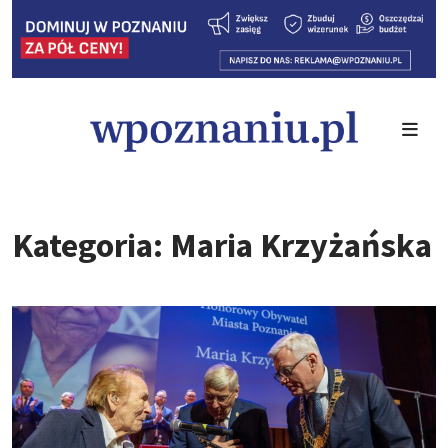
Kategoria: Maria Krzyżańska