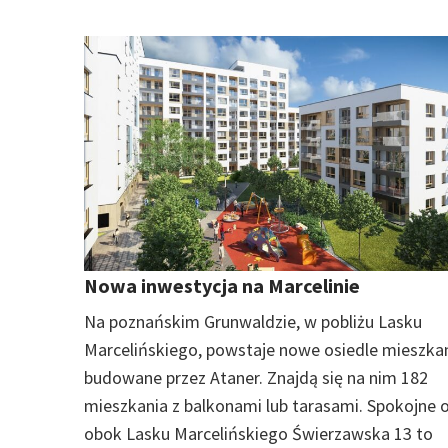
Nowa inwestycja na Marcelinie
Na poznańskim Grunwaldzie, w pobliżu Lasku
Marcelińskiego, powstaje nowe osiedle mieszk
budowane przez Ataner. Znajdą się na nim 182
mieszkania z balkonami lub tarasami. Spokojne o
obok Lasku Marcelińskiego Świerzawska 13 to