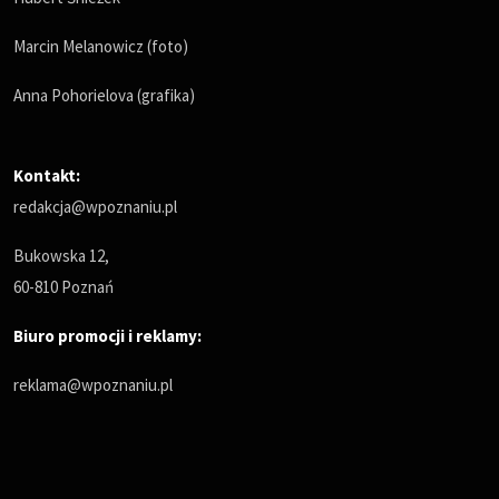
Marcin Melanowicz (foto)
Anna Pohorielova (grafika)
Kontakt:
redakcja@wpoznaniu.pl
Bukowska 12,
60-810 Poznań
Biuro promocji i reklamy:
reklama@wpoznaniu.pl