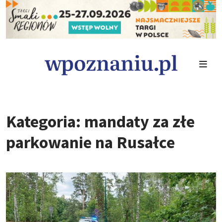
Kategoria: mandaty za złe
parkowanie na Rusałce