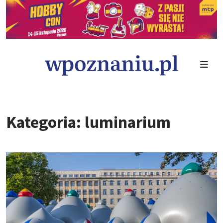
Kategoria: luminarium