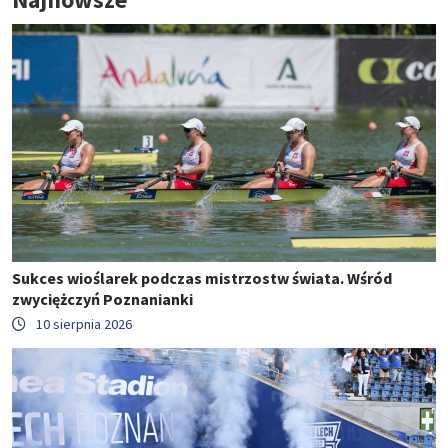
Sukces wioślarek podczas mistrzostw świata. Wśród
zwyciężczyń Poznanianki
10 sierpnia 2026