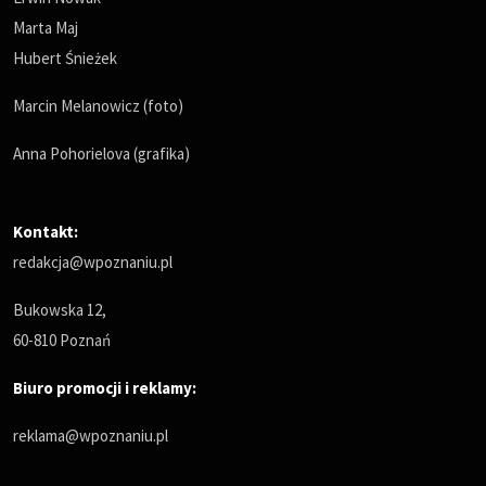
Marta Maj
Hubert Śnieżek
Marcin Melanowicz (foto)
Anna Pohorielova (grafika)
Kontakt:
redakcja@wpoznaniu.pl
Bukowska 12,
60-810 Poznań
Biuro promocji i reklamy:
reklama@wpoznaniu.pl