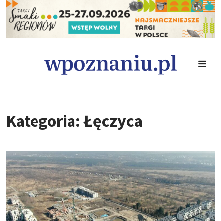
Kategoria: Łęczyca