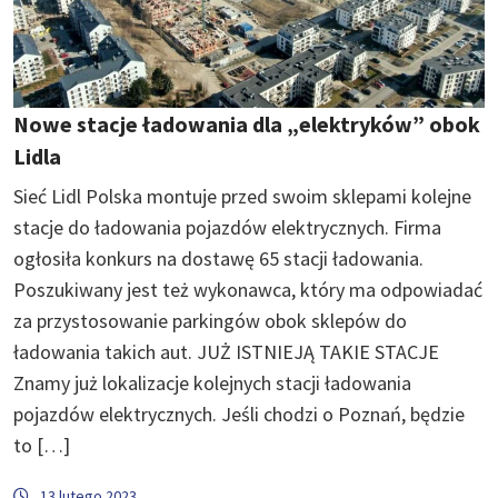
Nowe stacje ładowania dla „elektryków” obok
Lidla
Sieć Lidl Polska montuje przed swoim sklepami kolejne
stacje do ładowania pojazdów elektrycznych. Firma
ogłosiła konkurs na dostawę 65 stacji ładowania.
Poszukiwany jest też wykonawca, który ma odpowiadać
za przystosowanie parkingów obok sklepów do
ładowania takich aut. JUŻ ISTNIEJĄ TAKIE STACJE
Znamy już lokalizacje kolejnych stacji ładowania
pojazdów elektrycznych. Jeśli chodzi o Poznań, będzie
to […]
13 lutego 2023