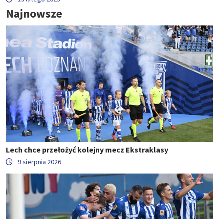
Najnowsze
Lech chce przełożyć kolejny mecz Ekstraklasy
9 sierpnia 2026