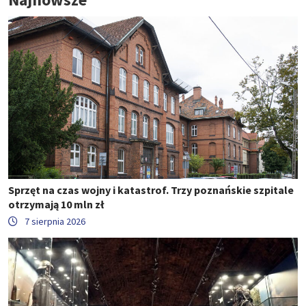
Sprzęt na czas wojny i katastrof. Trzy poznańskie szpitale
otrzymają 10 mln zł
7 sierpnia 2026