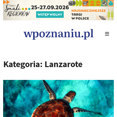
Kategoria: Lanzarote