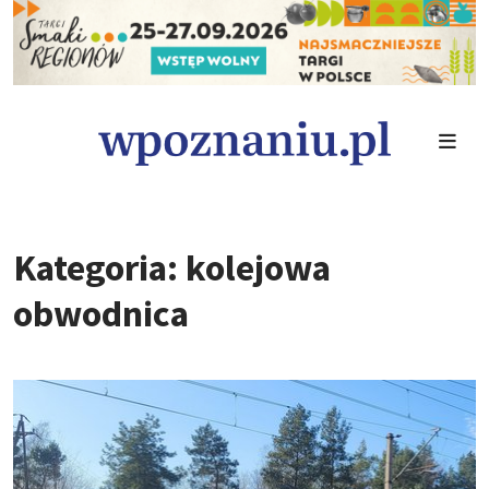
Kategoria: kolejowa
obwodnica