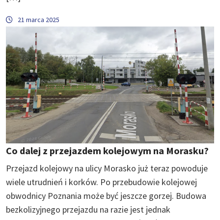
21 marca 2025
Co dalej z przejazdem kolejowym na Morasku?
Przejazd kolejowy na ulicy Morasko już teraz powoduje
wiele utrudnień i korków. Po przebudowie kolejowej
obwodnicy Poznania może być jeszcze gorzej. Budowa
bezkolizyjnego przejazdu na razie jest jednak