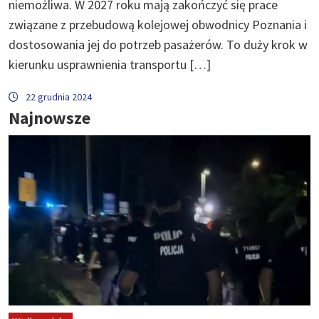
niemożliwa. W 2027 roku mają zakończyć się prace
związane z przebudową kolejowej obwodnicy Poznania i
dostosowania jej do potrzeb pasażerów. To duży krok w
kierunku usprawnienia transportu […]
22 grudnia 2024
Najnowsze