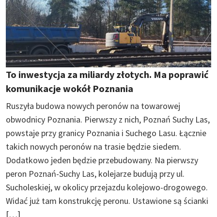
To inwestycja za miliardy złotych. Ma poprawić
komunikacje wokół Poznania
Ruszyła budowa nowych peronów na towarowej
obwodnicy Poznania. Pierwszy z nich, Poznań Suchy Las,
powstaje przy granicy Poznania i Suchego Lasu. Łącznie
takich nowych peronów na trasie będzie siedem.
Dodatkowo jeden będzie przebudowany. Na pierwszy
peron Poznań-Suchy Las, kolejarze budują przy ul.
Sucholeskiej, w okolicy przejazdu kolejowo-drogowego.
Widać już tam konstrukcję peronu. Ustawione są ścianki
[…]