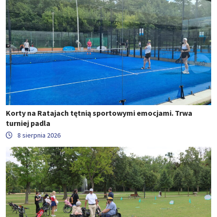
Korty na Ratajach tętnią sportowymi emocjami. Trwa
turniej padla
8 sierpnia 2026