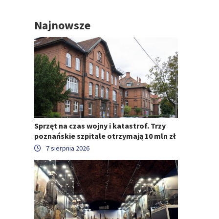
Najnowsze
Sprzęt na czas wojny i katastrof. Trzy
poznańskie szpitale otrzymają 10 mln zł
7 sierpnia 2026