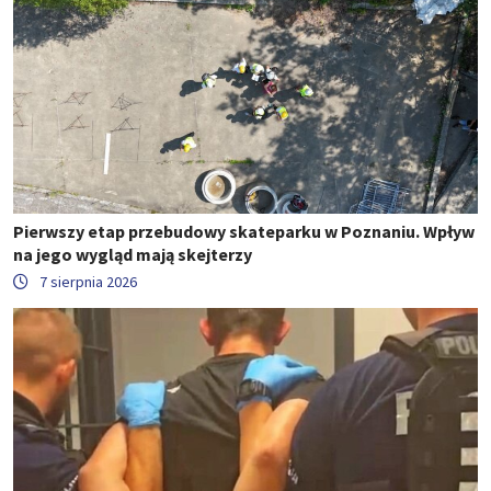
Pierwszy etap przebudowy skateparku w Poznaniu. Wpływ
na jego wygląd mają skejterzy
7 sierpnia 2026