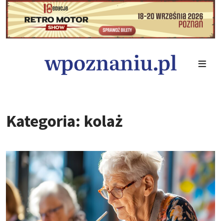
Kategoria: kolaż