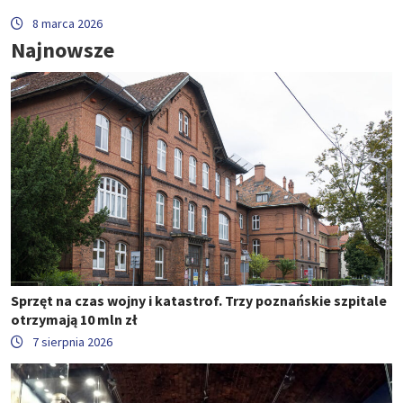
8 marca 2026
Najnowsze
Sprzęt na czas wojny i katastrof. Trzy poznańskie szpitale
otrzymają 10 mln zł
7 sierpnia 2026