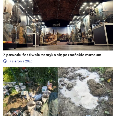
Z powodu festiwalu zamyka się poznańskie muzeum
7 sierpnia 2026