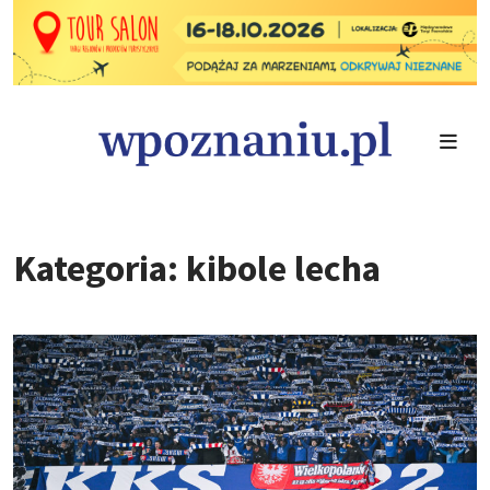
Kategoria: kibole lecha