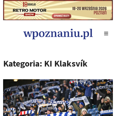
Kategoria: KI Klaksvík