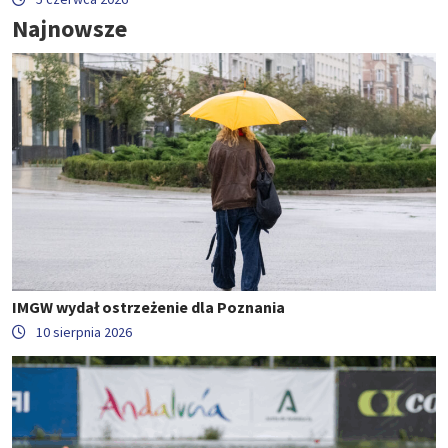
Najnowsze
IMGW wydał ostrzeżenie dla Poznania
10 sierpnia 2026