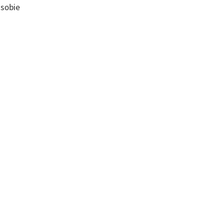
 sobie