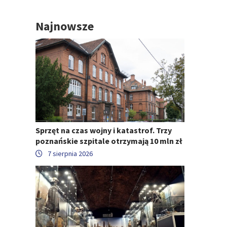
Najnowsze
Sprzęt na czas wojny i katastrof. Trzy
poznańskie szpitale otrzymają 10 mln zł
7 sierpnia 2026