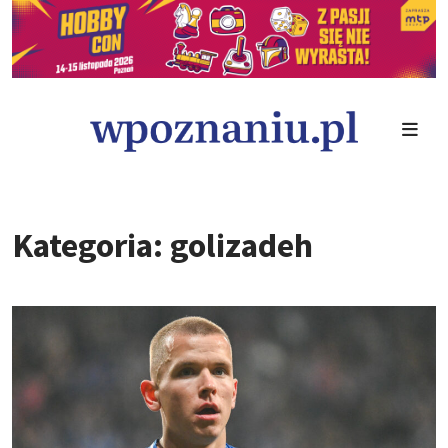
Kategoria: golizadeh