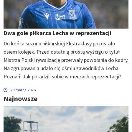
Dwa gole piłkarza Lecha w reprezentacji
Do końca sezonu piłkarskiej Ekstraklasy pozostało
osiem kolejek. Przed ostatnią prostą wyścigu o tytuł
Mistrza Polski rywalizację przerwały powołania do kadry.
Na zgrupowania udało się ośmiu zawodników Lecha
Poznań. Jak poradzili sobie w meczach reprezentacji?
28 marca 2026
Najnowsze