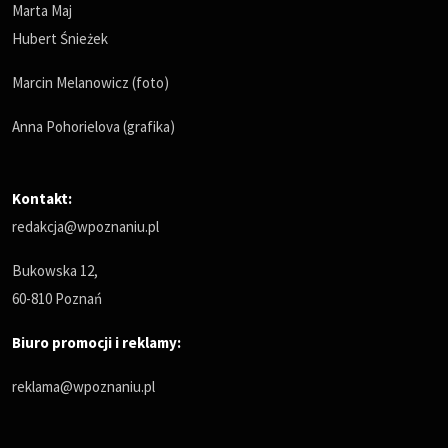
Marta Maj
Hubert Śnieżek
Marcin Melanowicz (foto)
Anna Pohorielova (grafika)
Kontakt:
redakcja@wpoznaniu.pl
Bukowska 12,
60-810 Poznań
Biuro promocji i reklamy:
reklama@wpoznaniu.pl