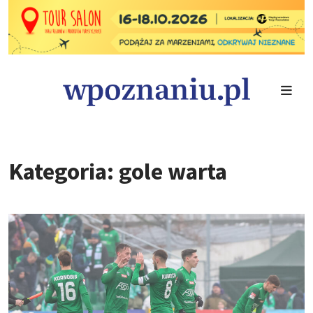
Kategoria: gole warta