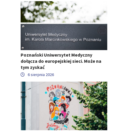
Poznański Uniwersytet Medyczny
dołącza do europejskiej sieci. Może na
tym zyskać
6 sierpnia 2026