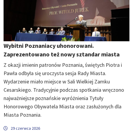
Wybitni Poznaniacy uhonorowani.
Zaprezentowano też nowy sztandar miasta
Z okazji imienin patronów Poznania, świętych Piotra i
Pawła odbyła się uroczysta sesja Rady Miasta.
Wydarzenie miało miejsce w Sali Wielkiej Zamku
Cesarskiego. Tradycyjnie podczas spotkania wręczono
najważniejsze poznańskie wyróżnienia Tytuły
Honorowego Obywatela Miasta oraz zasłużonych dla
Miasta Poznania.
29 czerwca 2026