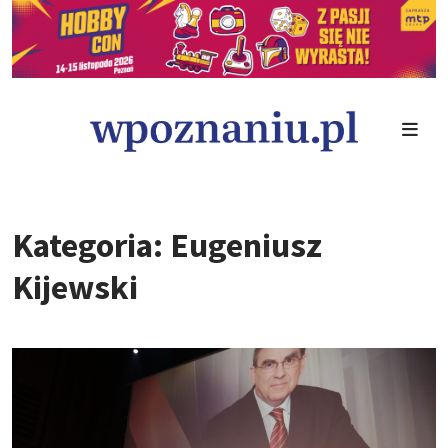
Kategoria: Eugeniusz
Kijewski