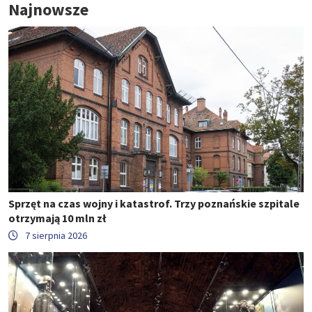
Najnowsze
Sprzęt na czas wojny i katastrof. Trzy poznańskie szpitale
otrzymają 10 mln zł
7 sierpnia 2026