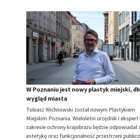
W Poznaniu jest nowy plastyk miejski, db
wygląd miasta
Tobiasz Wichnowski został nowym Plastykiem
Miejskim Poznania. Wieloletni urzędnik i ekspert
zakresie ochrony krajobrazu będzie odpowiadał 
estetykę oraz funkcjonalność przestrzeni publicz