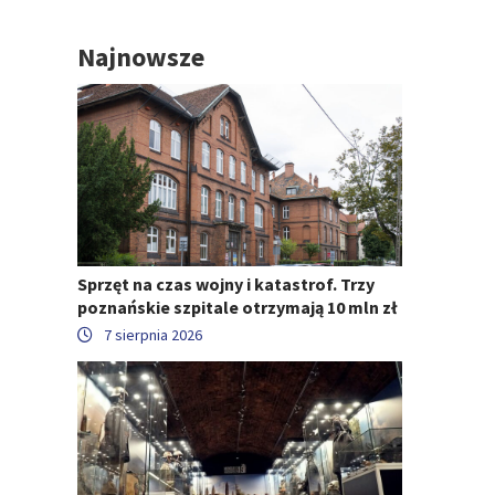
Najnowsze
Sprzęt na czas wojny i katastrof. Trzy
poznańskie szpitale otrzymają 10 mln zł
7 sierpnia 2026