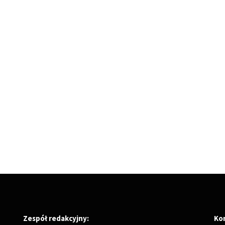
Zespół redakcyjny:
Ko