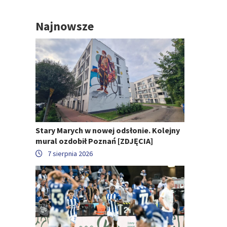
Najnowsze
Stary Marych w nowej odsłonie. Kolejny
mural ozdobił Poznań [ZDJĘCIA]
7 sierpnia 2026