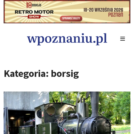
Kategoria: borsig