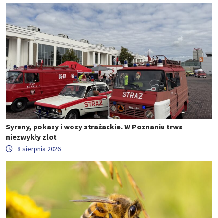
Syreny, pokazy i wozy strażackie. W Poznaniu trwa
niezwykły zlot
8 sierpnia 2026