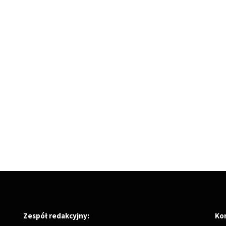
Zespół redakcyjny:
Ko