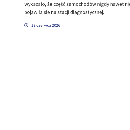
wykazało, że część samochodów nigdy nawet ni
pojawiła się na stacji diagnostycznej.
18 czerwca 2026