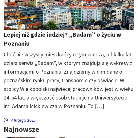
Lepiej niż gdzie indziej? „Badam” o życiu w
Poznaniu
Choć nie wszyscy mieszkańcy o tym wiedzą, od kilku lat
działa serwis „Badam”, w którym znajdują się wykresy z
informacjami o Poznaniu. Znajdziemy w nim dane o
poznańskim rynku pracy, transporcie czy oświacie. W
stolicy Wielkopolski najwięcej pracowników jest w wieku
24-54 lat, a większość osób studiuje na Uniwersytecie
im. Adama Mickiewicza w Poznaniu. To […]
4 lutego 2025
Najnowsze