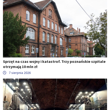
Sprzęt na czas wojny i katastrof. Trzy poznańskie szpitale
otrzymają 10 mln zł
7 sierpnia 2026