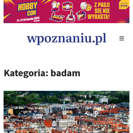
Kategoria: badam