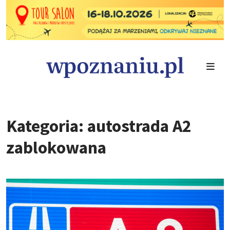
Kategoria: autostrada A2
zablokowana