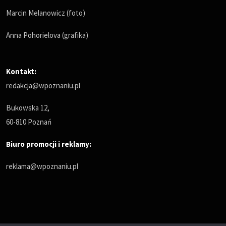
Marcin Melanowicz (foto)
Anna Pohorielova (grafika)
Kontakt:
redakcja@wpoznaniu.pl
Bukowska 12,
60-810 Poznań
Biuro promocji i reklamy:
reklama@wpoznaniu.pl