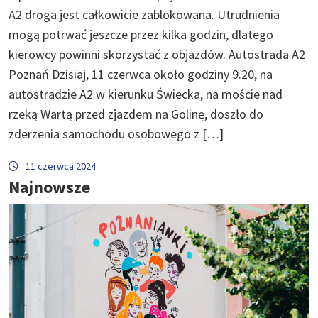
A2 droga jest całkowicie zablokowana. Utrudnienia
mogą potrwać jeszcze przez kilka godzin, dlatego
kierowcy powinni skorzystać z objazdów. Autostrada A2
Poznań Dzisiaj, 11 czerwca około godziny 9.20, na
autostradzie A2 w kierunku Świecka, na moście nad
rzeką Wartą przed zjazdem na Golinę, doszło do
zderzenia samochodu osobowego z […]
11 czerwca 2024
Najnowsze