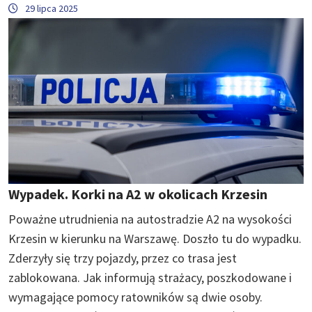
29 lipca 2025
Wypadek. Korki na A2 w okolicach Krzesin
Poważne utrudnienia na autostradzie A2 na wysokości
Krzesin w kierunku na Warszawę. Doszło tu do wypadku.
Zderzyły się trzy pojazdy, przez co trasa jest
zablokowana. Jak informują strażacy, poszkodowane i
wymagające pomocy ratowników są dwie osoby.