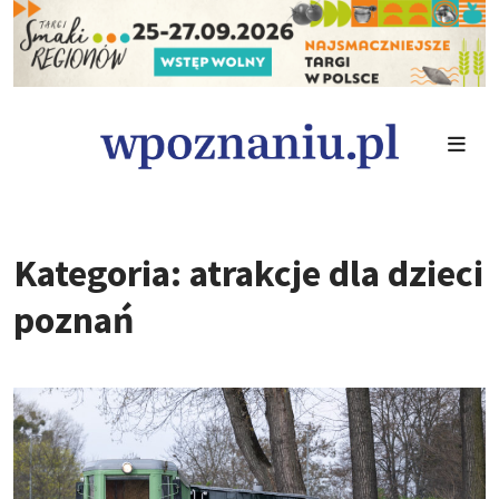
Kategoria: atrakcje dla dzieci
poznań