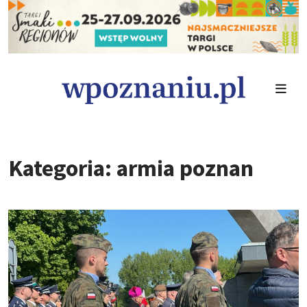
Kategoria: armia poznan