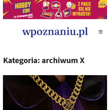
Kategoria: archiwum X