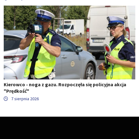
Kierowco - noga z gazu. Rozpoczęła się policyjna akcja
"Prędkość"
7 sierpnia 2026