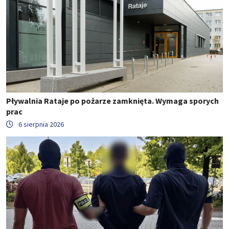
Pływalnia Rataje po pożarze zamknięta. Wymaga sporych
prac
6 sierpnia 2026