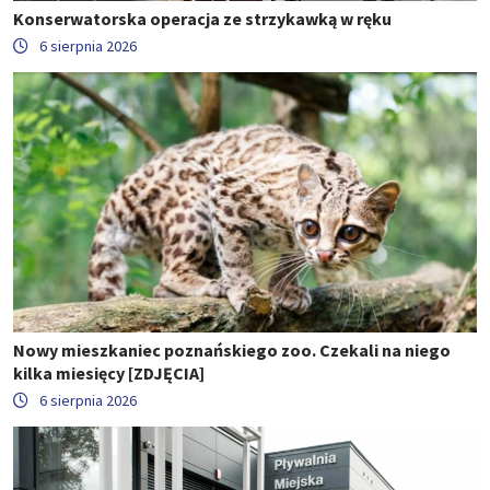
Konserwatorska operacja ze strzykawką w ręku
6 sierpnia 2026
Nowy mieszkaniec poznańskiego zoo. Czekali na niego
kilka miesięcy [ZDJĘCIA]
6 sierpnia 2026