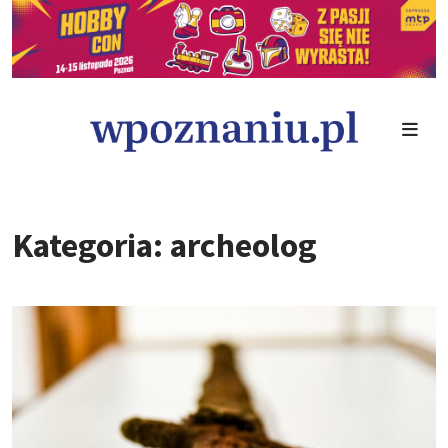
Kategoria: archeolog