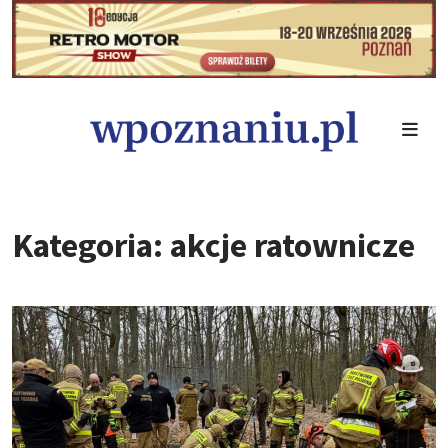
Kategoria: akcje ratownicze