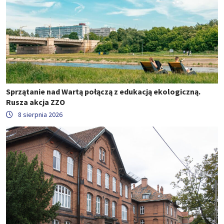
Sprzątanie nad Wartą połączą z edukacją ekologiczną.
Rusza akcja ZZO
8 sierpnia 2026