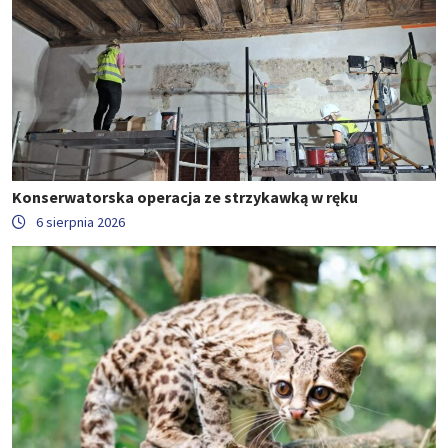
Konserwatorska operacja ze strzykawką w ręku
6 sierpnia 2026