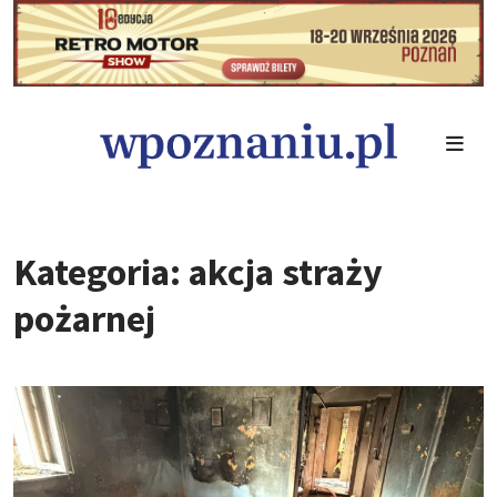
Kategoria: akcja straży
pożarnej