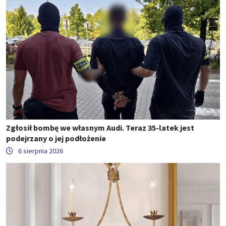
Zgłosił bombę we własnym Audi. Teraz 35-latek jest
podejrzany o jej podłożenie
6 sierpnia 2026