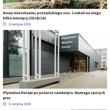
Nowy mieszkaniec poznańskiego zoo. Czekali na niego
kilka miesięcy [ZDJĘCIA]
6 sierpnia 2026
Pływalnia Rataje po pożarze zamknięta. Wymaga sporych
prac
6 sierpnia 2026