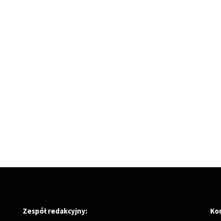
Zespół redakcyjny:
Ko