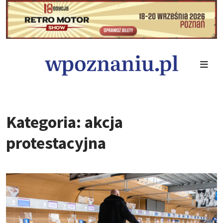
Kategoria: akcja
protestacyjna