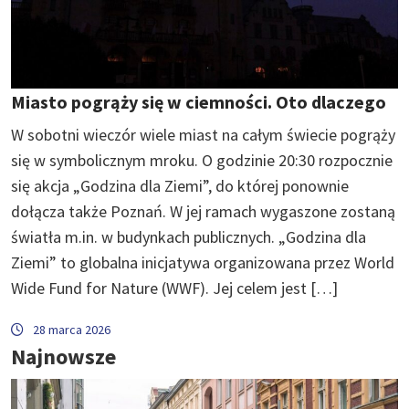
Miasto pogrąży się w ciemności. Oto dlaczego
W sobotni wieczór wiele miast na całym świecie pogrąży
się w symbolicznym mroku. O godzinie 20:30 rozpocznie
się akcja „Godzina dla Ziemi”, do której ponownie
dołącza także Poznań. W jej ramach wygaszone zostaną
światła m.in. w budynkach publicznych. „Godzina dla
Ziemi” to globalna inicjatywa organizowana przez World
Wide Fund for Nature (WWF). Jej celem jest […]
28 marca 2026
Najnowsze