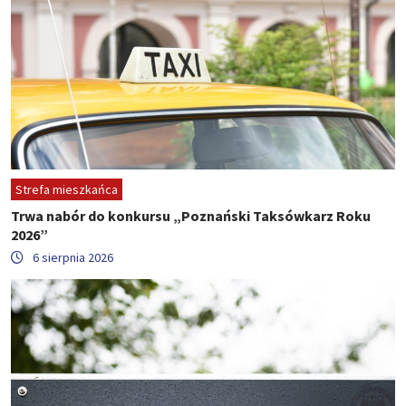
Strefa mieszkańca
Trwa nabór do konkursu „Poznański Taksówkarz Roku
2026”
6 sierpnia 2026