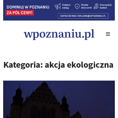
Kategoria: akcja ekologiczna