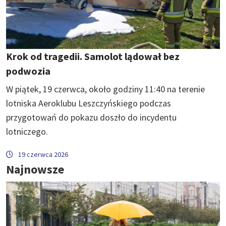
Krok od tragedii. Samolot lądował bez
podwozia
W piątek, 19 czerwca, około godziny 11:40 na terenie
lotniska Aeroklubu Leszczyńskiego podczas
przygotowań do pokazu doszło do incydentu
lotniczego.
19 czerwca 2026
Najnowsze