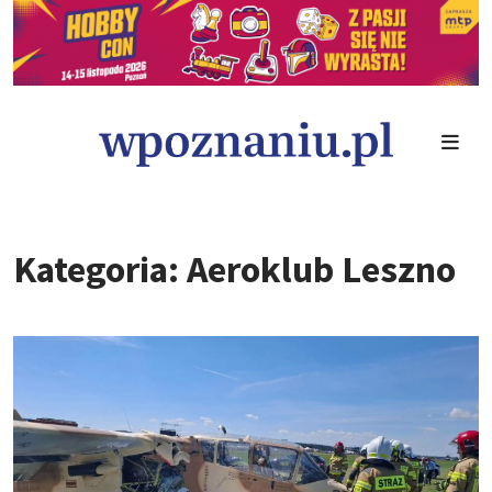
Kategoria: Aeroklub Leszno