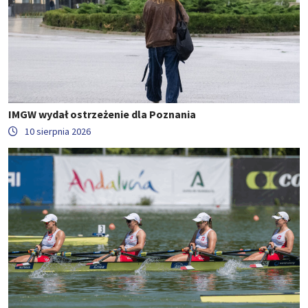
IMGW wydał ostrzeżenie dla Poznania
10 sierpnia 2026