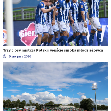
Trzy ciosy mistrza Polski i wejście smoka młodzieżowca
9 sierpnia 2026