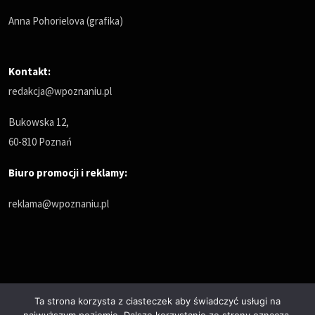
Anna Pohorielova (grafika)
Kontakt:
redakcja@wpoznaniu.pl
Bukowska 12,
60-810 Poznań
Biuro promocji i reklamy:
reklama@wpoznaniu.pl
Ta strona korzysta z ciasteczek aby świadczyć usługi na