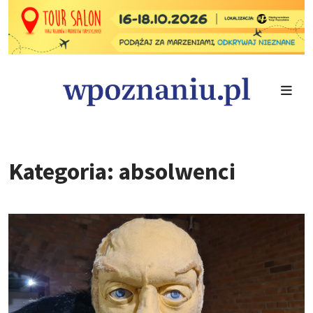
Kategoria: absolwenci