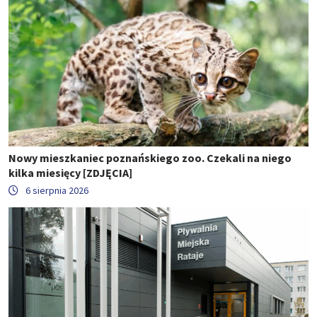
Nowy mieszkaniec poznańskiego zoo. Czekali na niego
kilka miesięcy [ZDJĘCIA]
6 sierpnia 2026