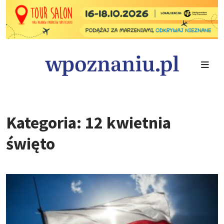
Kategoria: 12 kwietnia
święto