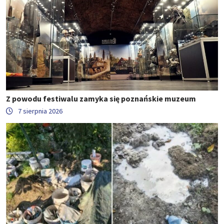
Z powodu festiwalu zamyka się poznańskie muzeum
7 sierpnia 2026