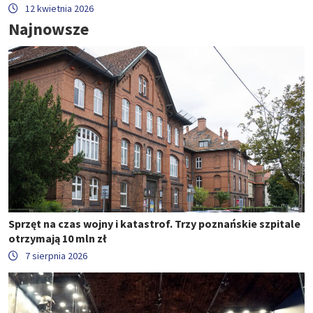
12 kwietnia 2026
Najnowsze
Sprzęt na czas wojny i katastrof. Trzy poznańskie szpitale
otrzymają 10 mln zł
7 sierpnia 2026