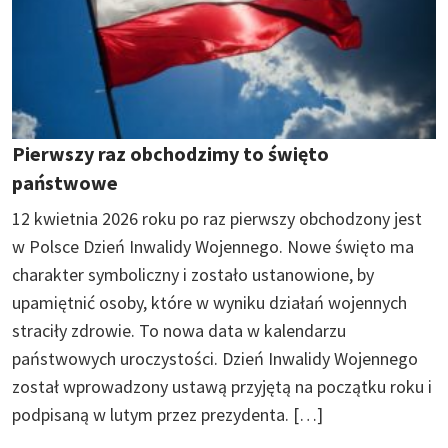
Pierwszy raz obchodzimy to święto
państwowe
12 kwietnia 2026 roku po raz pierwszy obchodzony jest
w Polsce Dzień Inwalidy Wojennego. Nowe święto ma
charakter symboliczny i zostało ustanowione, by
upamiętnić osoby, które w wyniku działań wojennych
straciły zdrowie. To nowa data w kalendarzu
państwowych uroczystości. Dzień Inwalidy Wojennego
został wprowadzony ustawą przyjętą na początku roku i
podpisaną w lutym przez prezydenta. […]