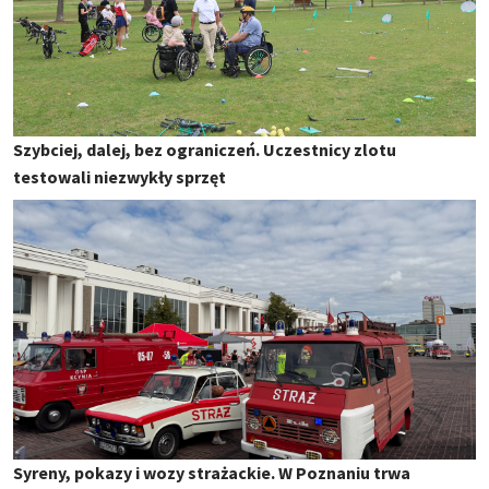
Szybciej, dalej, bez ograniczeń. Uczestnicy zlotu
testowali niezwykły sprzęt
Syreny, pokazy i wozy strażackie. W Poznaniu trwa