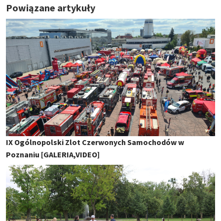
Powiązane artykuły
IX Ogólnopolski Zlot Czerwonych Samochodów w
Poznaniu [GALERIA,VIDEO]