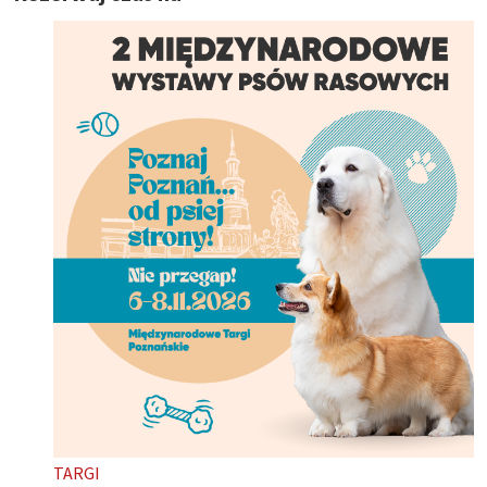
TARGI