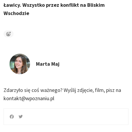
Ławicy. Wszystko przez konflikt na Bliskim
Wschodzie
Marta Maj
Zdarzyło się coś ważnego?
Wyślij zdjęcie, film, pisz na
kontakt@wpoznaniu.pl