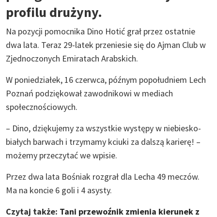
profilu drużyny.
Na pozycji pomocnika Dino Hotić grał przez ostatnie
dwa lata. Teraz 29-latek przeniesie się do Ajman Club w
Zjednoczonych Emiratach Arabskich.
W poniedziałek, 16 czerwca, późnym popołudniem Lech
Poznań podziękował zawodnikowi w mediach
społecznościowych.
– Dino, dziękujemy za wszystkie występy w niebiesko-
białych barwach i trzymamy kciuki za dalszą karierę! –
możemy przeczytać we wpisie.
Przez dwa lata Bośniak rozgrał dla Lecha 49 meczów.
Ma na koncie 6 goli i 4 asysty.
Czytaj także:
Tani przewoźnik zmienia kierunek z