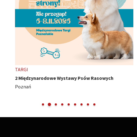
TARGI
2 Międzynarodowe Wystawy Psów Rasowych
Poznań