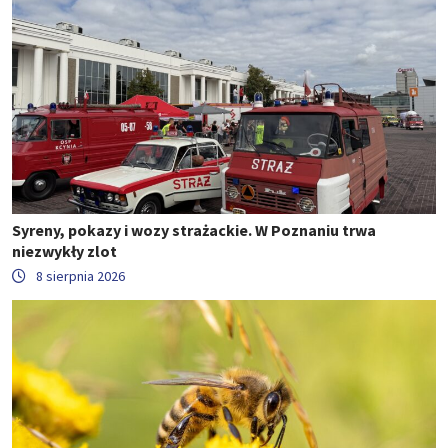
Syreny, pokazy i wozy strażackie. W Poznaniu trwa
niezwykły zlot
8 sierpnia 2026