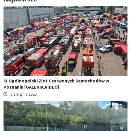
IX Ogólnopolski Zlot Czerwonych Samochodów w
Poznaniu [GALERIA,VIDEO]
8 sierpnia 2026