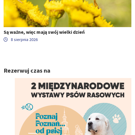
Są ważne, więc mają swój wielki dzień
8 sierpnia 2026
Rezerwuj czas na