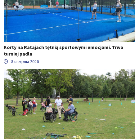
Korty na Ratajach tętnią sportowymi emocjami. Trwa
turniej padla
8 sierpnia 2026