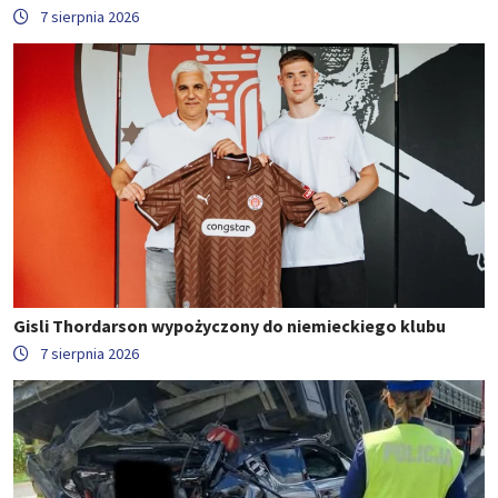
7 sierpnia 2026
Gisli Thordarson wypożyczony do niemieckiego klubu
7 sierpnia 2026