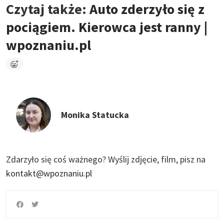
Czytaj także:
Auto zderzyło się z
pociągiem. Kierowca jest ranny |
wpoznaniu.pl
Monika Statucka
Zdarzyło się coś ważnego?
Wyślij zdjęcie, film, pisz na
kontakt@wpoznaniu.pl