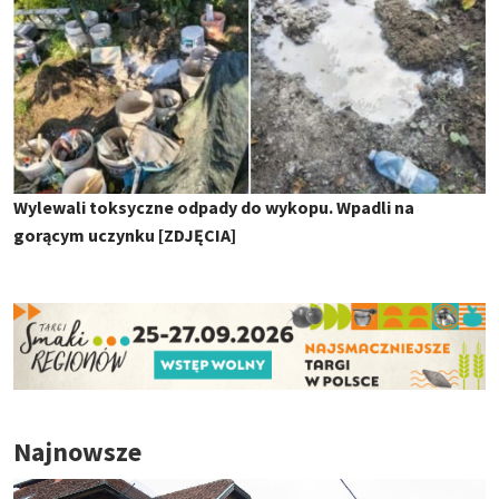
Wylewali toksyczne odpady do wykopu. Wpadli na
gorącym uczynku [ZDJĘCIA]
Najnowsze