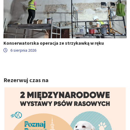
Konserwatorska operacja ze strzykawką w ręku
6 sierpnia 2026
Rezerwuj czas na