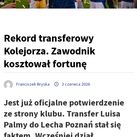
Rekord transferowy
Kolejorza. Zawodnik
kosztował fortunę
Franciszek Bryska
3 czerwca 2026
Jest już oficjalne potwierdzenie
ze strony klubu. Transfer Luisa
Palmy do Lecha Poznań stał się
faktem. Wcześniej dział