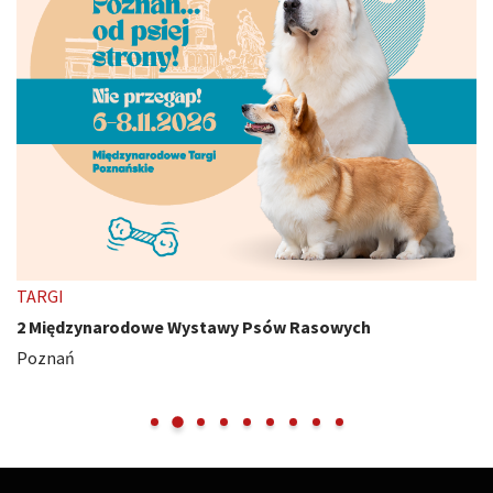
TARGI
2 Międzynarodowe Wystawy Psów Rasowych
Poznań