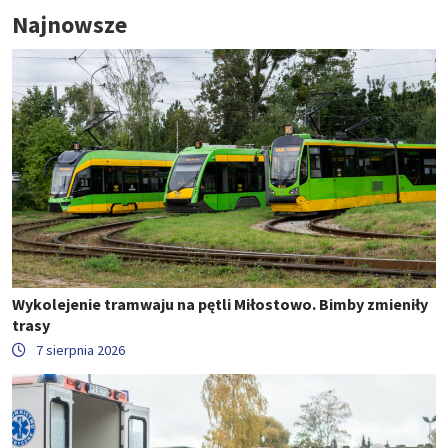
Najnowsze
Wykolejenie tramwaju na pętli Miłostowo. Bimby zmieniły
trasy
7 sierpnia 2026