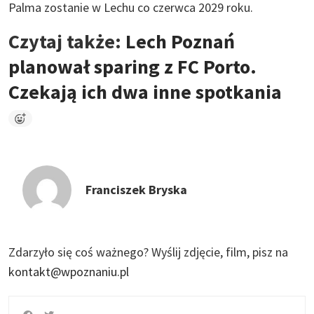
Palma zostanie w Lechu co czerwca 2029 roku.
Czytaj także:
Lech Poznań
planował sparing z FC Porto.
Czekają ich dwa inne spotkania
Franciszek Bryska
Zdarzyło się coś ważnego?
Wyślij zdjęcie, film, pisz na
kontakt@wpoznaniu.pl