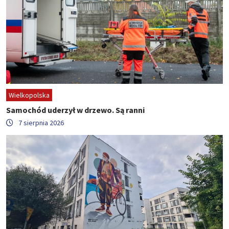
Wielkopolska
Samochód uderzył w drzewo. Są ranni
7 sierpnia 2026