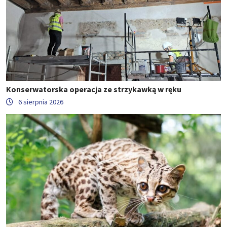
Konserwatorska operacja ze strzykawką w ręku
6 sierpnia 2026