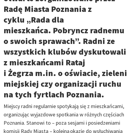
Radę Miasta Poznania z
cyklu „Rada dla
mieszkańca. Pobryncz radnemu
o swoich sprawach”. Radni ze
wszystkich klubów dyskutowali
z mieszkańcami Rataj
i Żegrza m.in. o oświacie, zieleni
miejskiej czy organizacji ruchu
na tych fyrtlach Poznania.
Miejscy radni regularnie spotykają się z mieszkańcami,
organizując wyjazdowe spotkania w różnych częściach
Poznania. Stanowi to – poza sesjami i posiedzeniami
komisji Rady Miasta – kolejną okazję do wsłuchiwania