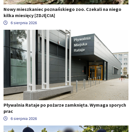
Nowy mieszkaniec poznańskiego zoo. Czekali na niego
kilka miesięcy [ZDJĘCIA]
6 sierpnia 2026
Pływalnia Rataje po pożarze zamknięta. Wymaga sporych
prac
6 sierpnia 2026