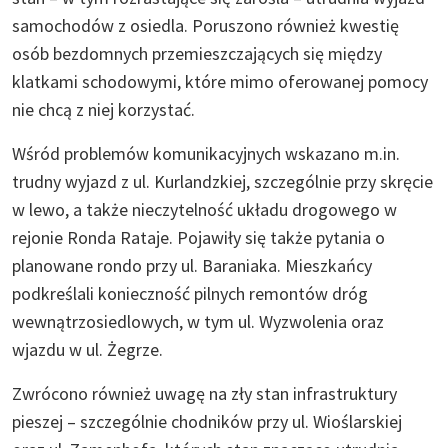
samochodów z osiedla. Poruszono również kwestię
osób bezdomnych przemieszczających się między
klatkami schodowymi, które mimo oferowanej pomocy
nie chcą z niej korzystać.
Wśród problemów komunikacyjnych wskazano m.in.
trudny wyjazd z ul. Kurlandzkiej, szczególnie przy skręcie
w lewo, a także nieczytelność układu drogowego w
rejonie Ronda Rataje. Pojawiły się także pytania o
planowane rondo przy ul. Baraniaka. Mieszkańcy
podkreślali konieczność pilnych remontów dróg
wewnątrzosiedlowych, w tym ul. Wyzwolenia oraz
wjazdu w ul. Żegrze.
Zwrócono również uwagę na zły stan infrastruktury
pieszej – szczególnie chodników przy ul. Wioślarskiej