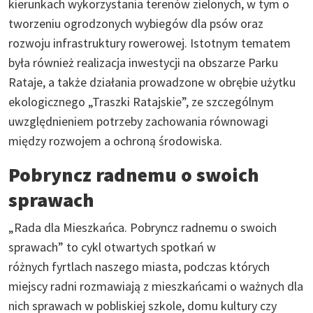
kierunkach wykorzystania terenów zielonych, w tym o
tworzeniu ogrodzonych wybiegów dla psów oraz
rozwoju infrastruktury rowerowej. Istotnym tematem
była również realizacja inwestycji na obszarze Parku
Rataje, a także działania prowadzone w obrębie użytku
ekologicznego „Traszki Ratajskie”, ze szczególnym
uwzględnieniem potrzeby zachowania równowagi
między rozwojem a ochroną środowiska.
Pobryncz radnemu o swoich
sprawach
„Rada dla Mieszkańca. Pobryncz radnemu o swoich
sprawach” to cykl otwartych spotkań w
różnych fyrtlach naszego miasta, podczas których
miejscy radni rozmawiają z mieszkańcami o ważnych dla
nich sprawach w pobliskiej szkole, domu kultury czy