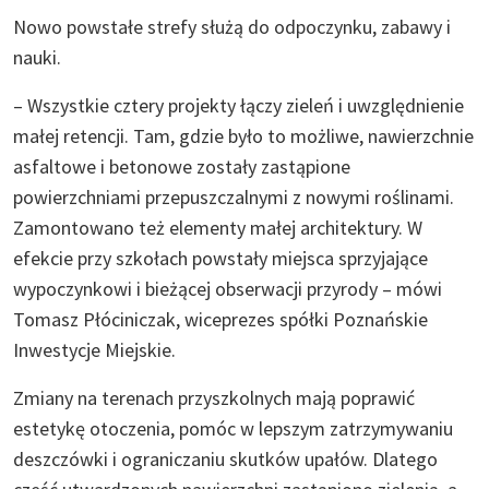
Nowo powstałe strefy służą do odpoczynku, zabawy i
nauki.
– Wszystkie cztery projekty łączy zieleń i uwzględnienie
małej retencji. Tam, gdzie było to możliwe, nawierzchnie
asfaltowe i betonowe zostały zastąpione
powierzchniami przepuszczalnymi z nowymi roślinami.
Zamontowano też elementy małej architektury. W
efekcie przy szkołach powstały miejsca sprzyjające
wypoczynkowi i bieżącej obserwacji przyrody – mówi
Tomasz Płóciniczak, wiceprezes spółki Poznańskie
Inwestycje Miejskie.
Zmiany na terenach przyszkolnych mają poprawić
estetykę otoczenia, pomóc w lepszym zatrzymywaniu
deszczówki i ograniczaniu skutków upałów. Dlatego