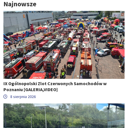
Najnowsze
IX Ogólnopolski Zlot Czerwonych Samochodów w
Poznaniu [GALERIA,VIDEO]
8 sierpnia 2026