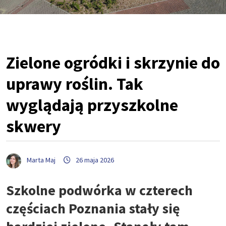
Zielone ogródki i skrzynie do
uprawy roślin. Tak
wyglądają przyszkolne
skwery
Marta Maj
26 maja 2026
Szkolne podwórka w czterech
częściach Poznania stały się