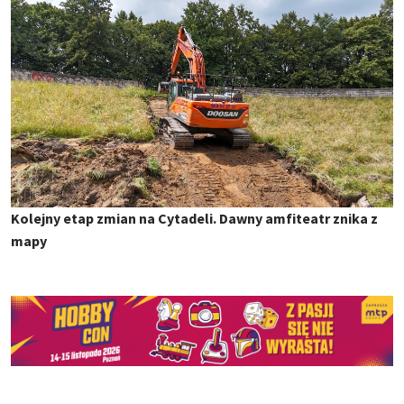
Kolejny etap zmian na Cytadeli. Dawny amfiteatr znika z
mapy