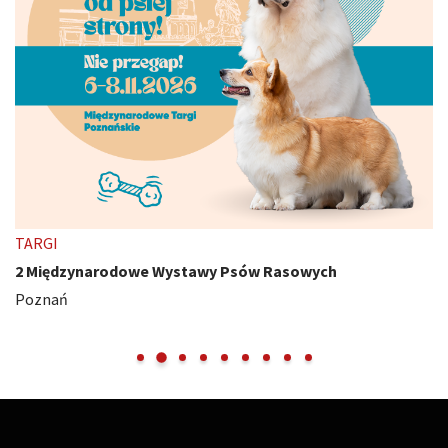
TARGI
2 Międzynarodowe Wystawy Psów Rasowych
Poznań