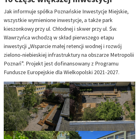
Jak informuje spółka Poznańskie Inwestycje Miejskie,
wszystkie wymienione inwestycje, a także park
kieszonkowy przy ul. Chłodnej i skwer przy ul. Św.
Wawrzyńca wchodzą w skład pierwszego etapu
inwestycji „Wsparcie małej retencji wodnej i rozwój
zielono-niebieskiej infrastruktury na obszarze Metropolii
Poznań”. Projekt jest dofinansowany z Programu
Fundusze Europejskie dla Wielkopolski 2021-2027.