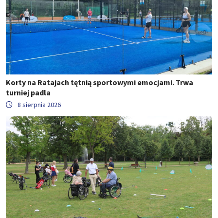
Korty na Ratajach tętnią sportowymi emocjami. Trwa
turniej padla
8 sierpnia 2026