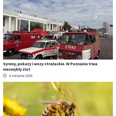
Syreny, pokazy i wozy strażackie. W Poznaniu trwa
niezwykły zlot
8 sierpnia 2026