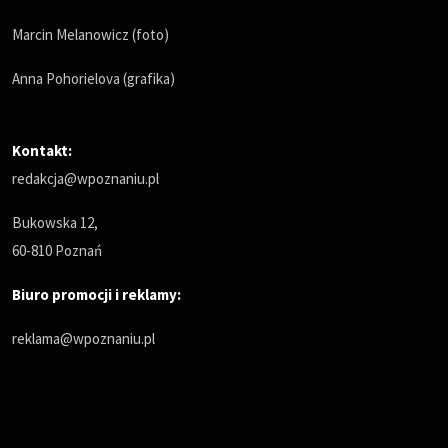
Marcin Melanowicz (foto)
Anna Pohorielova (grafika)
Kontakt:
redakcja@wpoznaniu.pl
Bukowska 12,
60-810 Poznań
Biuro promocji i reklamy:
reklama@wpoznaniu.pl