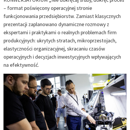
– format poświęcony operacyjnej stronie
funkcjonowania przedsiębiorstw. Zamiast klasycznych
prezentacji zaplanowano dynamiczne rozmowy z
ekspertami i praktykami o realnych problemach firm
produkcyjnych: ukrytych stratach, mikroprzestojach,
elastyczności organizacyjnej, skracaniu czasów
operacyjnych i decyzjach inwestycyjnych wpływających
na efektywność.