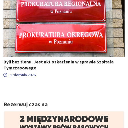
Byli bez tlenu. Jest akt oskarżenia w sprawie Szpitala
Tymczasowego
5 sierpnia 2026
Rezerwuj czas na