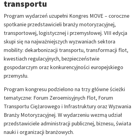
transportu
Program wydarzeń uzupełni Kongres MOVE – coroczne
spotkanie przedstawicieli branży motoryzacyjnej,
transportowej, logistycznej i przemysłowej. VIII edycja
skupi się na najważniejszych wyzwaniach sektora
mobility: dekarbonizacji transportu, transformacji flot,
kwestiach regulacyjnych, bezpieczeństwie
gospodarczym oraz konkurencyjności europejskiego
przemysłu.
Program kongresu podzielono na trzy główne ścieżki
tematyczne: Forum Zeroemisyjnych Flot, Forum
Transportu Ciężarowego i Infrastruktury oraz Wyzwania
Branży Motoryzacyjnej. W wydarzeniu wezmą udział
przedstawiciele administracji publicznej, biznesu, świata
nauki i organizacji branżowych.