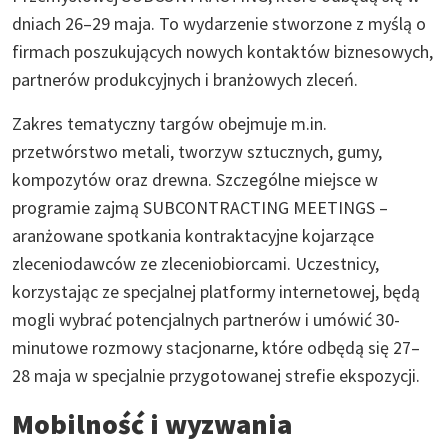
dniach 26–29 maja. To wydarzenie stworzone z myślą o
firmach poszukujących nowych kontaktów biznesowych,
partnerów produkcyjnych i branżowych zleceń.
Zakres tematyczny targów obejmuje m.in.
przetwórstwo metali, tworzyw sztucznych, gumy,
kompozytów oraz drewna. Szczególne miejsce w
programie zajmą SUBCONTRACTING MEETINGS –
aranżowane spotkania kontraktacyjne kojarzące
zleceniodawców ze zleceniobiorcami. Uczestnicy,
korzystając ze specjalnej platformy internetowej, będą
mogli wybrać potencjalnych partnerów i umówić 30-
minutowe rozmowy stacjonarne, które odbędą się 27–
28 maja w specjalnie przygotowanej strefie ekspozycji.
Mobilność i wyzwania