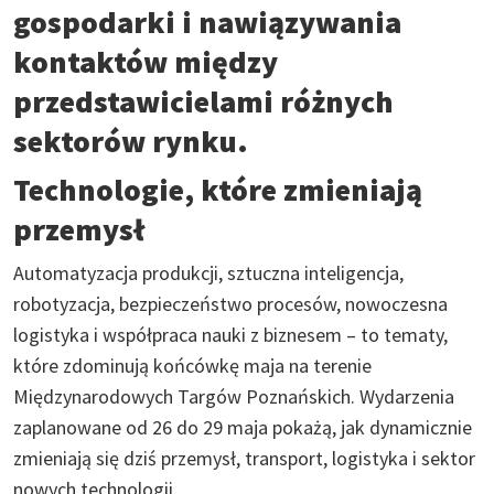
gospodarki i nawiązywania
kontaktów między
przedstawicielami różnych
sektorów rynku.
Technologie, które zmieniają
przemysł
Automatyzacja produkcji, sztuczna inteligencja,
robotyzacja, bezpieczeństwo procesów, nowoczesna
logistyka i współpraca nauki z biznesem – to tematy,
które zdominują końcówkę maja na terenie
Międzynarodowych Targów Poznańskich. Wydarzenia
zaplanowane od 26 do 29 maja pokażą, jak dynamicznie
zmieniają się dziś przemysł, transport, logistyka i sektor
nowych technologii.