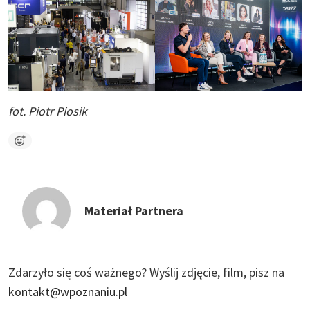
fot. Piotr Piosik
Materiał Partnera
Zdarzyło się coś ważnego?
Wyślij zdjęcie, film, pisz na
kontakt@wpoznaniu.pl