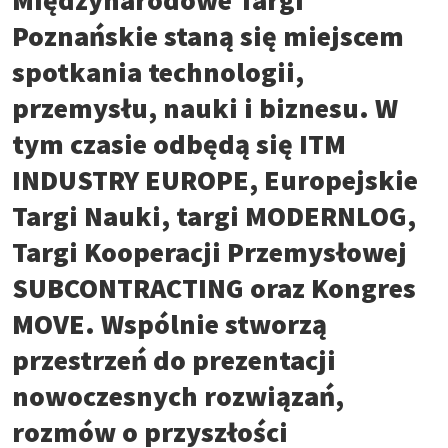
Poznańskie staną się miejscem
spotkania technologii,
przemysłu, nauki i biznesu. W
tym czasie odbędą się ITM
INDUSTRY EUROPE, Europejskie
Targi Nauki, targi MODERNLOG,
Targi Kooperacji Przemysłowej
SUBCONTRACTING oraz Kongres
MOVE. Wspólnie stworzą
przestrzeń do prezentacji
nowoczesnych rozwiązań,
rozmów o przyszłości