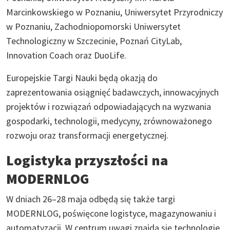
Marcinkowskiego w Poznaniu, Uniwersytet Przyrodniczy
w Poznaniu, Zachodniopomorski Uniwersytet
Technologiczny w Szczecinie, Poznań CityLab,
Innovation Coach oraz DuoLife.
Europejskie Targi Nauki będą okazją do
zaprezentowania osiągnięć badawczych, innowacyjnych
projektów i rozwiązań odpowiadających na wyzwania
gospodarki, technologii, medycyny, zrównoważonego
rozwoju oraz transformacji energetycznej.
Logistyka przyszłości na
MODERNLOG
W dniach 26–28 maja odbędą się także targi
MODERNLOG, poświęcone logistyce, magazynowaniu i
automatyzacji. W centrum uwagi znajdą się technologie