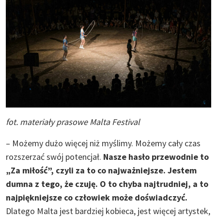
fot. materiały prasowe Malta Festival
– Możemy dużo więcej niż myślimy. Możemy cały czas
rozszerzać swój potencjał.
Nasze hasło przewodnie to
„Za miłość”, czyli za to co najważniejsze. Jestem
dumna z tego, że czuję. O to chyba najtrudniej, a to
najpiękniejsze co człowiek może doświadczyć.
Dlatego Malta jest bardziej kobieca, jest więcej artystek,