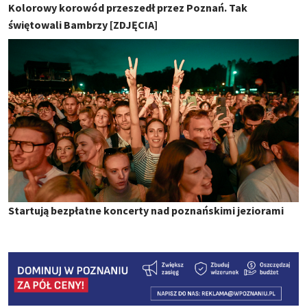
Kolorowy korowód przeszedł przez Poznań. Tak
świętowali Bambrzy [ZDJĘCIA]
Startują bezpłatne koncerty nad poznańskimi jeziorami