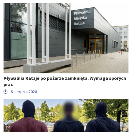
Pływalnia Rataje po pożarze zamknięta. Wymaga sporych
prac
6 sierpnia 2026