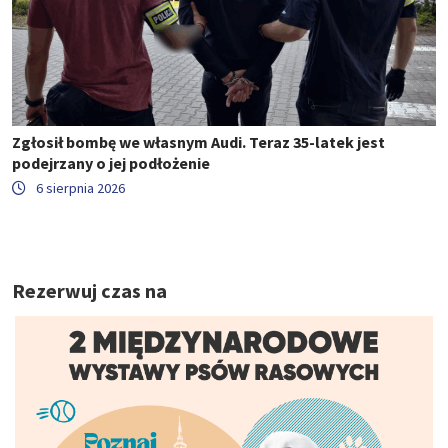
Zgłosił bombę we własnym Audi. Teraz 35-latek jest
podejrzany o jej podłożenie
6 sierpnia 2026
Rezerwuj czas na