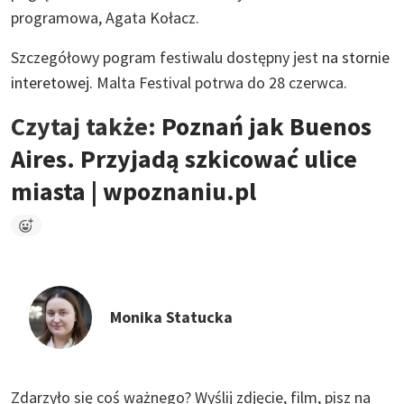
programowa, Agata Kołacz.
Szczegółowy pogram festiwalu dostępny jest
na stornie
interetowej.
Malta Festival potrwa do 28 czerwca.
Czytaj także:
Poznań jak Buenos
Aires. Przyjadą szkicować ulice
miasta | wpoznaniu.pl
Monika Statucka
Zdarzyło się coś ważnego?
Wyślij zdjęcie, film, pisz na