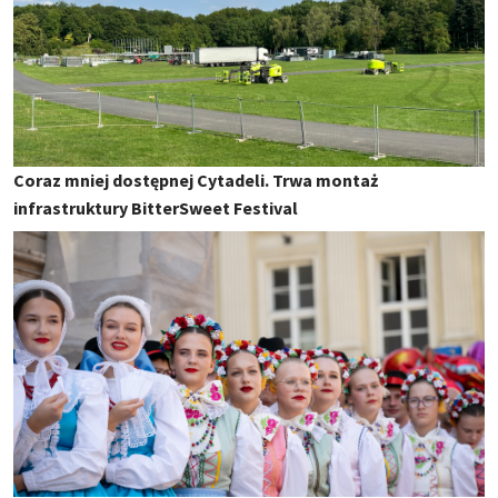
Coraz mniej dostępnej Cytadeli. Trwa montaż
infrastruktury BitterSweet Festival