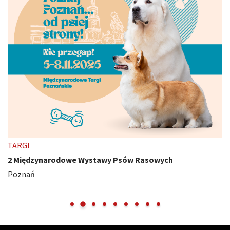
TARGI
2 Międzynarodowe Wystawy Psów Rasowych
Poznań