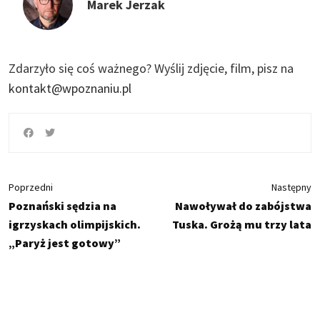
Marek Jerzak
Zdarzyło się coś ważnego?
Wyślij zdjęcie, film, pisz na
kontakt@wpoznaniu.pl
Poprzedni
Następny
Poznański sędzia na
Nawoływał do zabójstwa
igrzyskach olimpijskich.
Tuska. Grożą mu trzy lata
„Paryż jest gotowy”