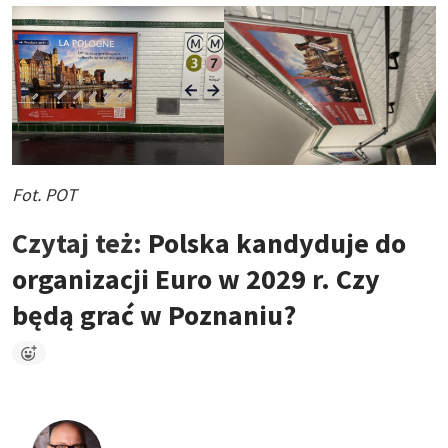
Fot. POT
Czytaj też:
Polska kandyduje do
organizacji Euro w 2029 r. Czy
będą grać w Poznaniu?