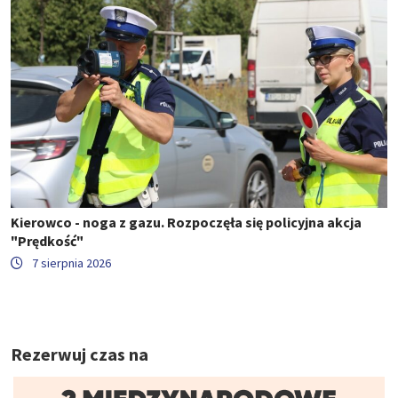
Kierowco - noga z gazu. Rozpoczęła się policyjna akcja
"Prędkość"
7 sierpnia 2026
Rezerwuj czas na