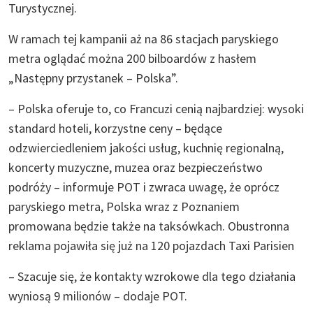
Turystycznej.
W ramach tej kampanii aż na 86 stacjach paryskiego
metra oglądać można 200 bilboardów z hasłem
„Następny przystanek – Polska”.
– Polska oferuje to, co Francuzi cenią najbardziej: wysoki
standard hoteli, korzystne ceny – będące
odzwierciedleniem jakości usług, kuchnię regionalną,
koncerty muzyczne, muzea oraz bezpieczeństwo
podróży – informuje POT i zwraca uwagę, że oprócz
paryskiego metra, Polska wraz z Poznaniem
promowana będzie także na taksówkach. Obustronna
reklama pojawiła się już na 120 pojazdach Taxi Parisien
– Szacuje się, że kontakty wzrokowe dla tego działania
wyniosą 9 milionów – dodaje POT.