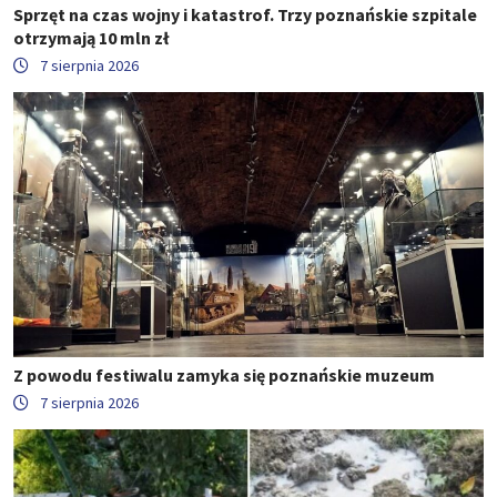
Sprzęt na czas wojny i katastrof. Trzy poznańskie szpitale
otrzymają 10 mln zł
7 sierpnia 2026
Z powodu festiwalu zamyka się poznańskie muzeum
7 sierpnia 2026