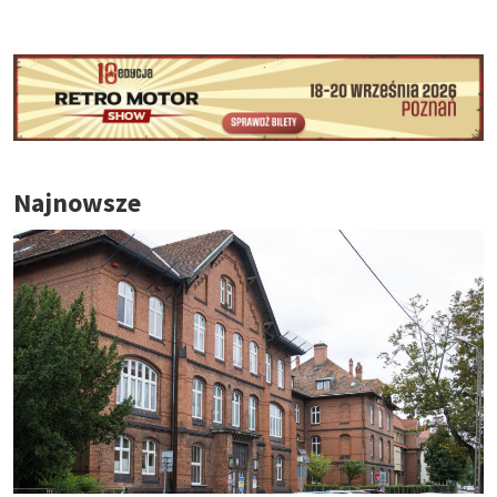
Najnowsze