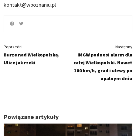
kontakt@wpoznaniu.pl
Poprzedni
Następny
Burze nad Wielkopolską.
IMGW podnosi alarm dla
Ulice jak rzeki
całej Wielkopolski. Nawet
100 km/h, grad i ulewy po
upalnym dniu
Powiązane artykuły