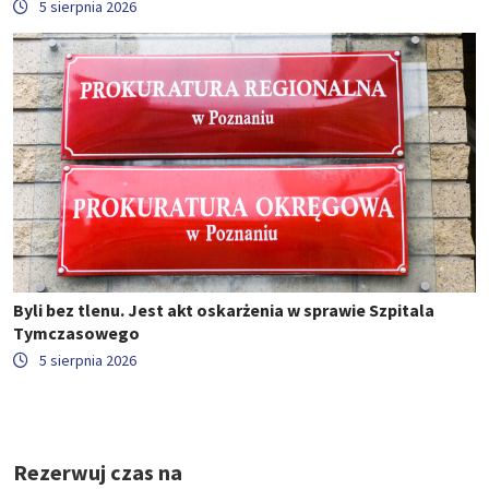
5 sierpnia 2026
Byli bez tlenu. Jest akt oskarżenia w sprawie Szpitala
Tymczasowego
5 sierpnia 2026
Rezerwuj czas na