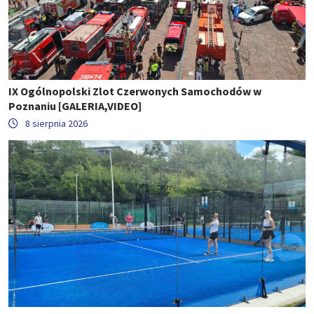
IX Ogólnopolski Zlot Czerwonych Samochodów w
Poznaniu [GALERIA,VIDEO]
8 sierpnia 2026