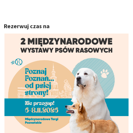
Rezerwuj czas na