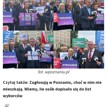
fot. wpoznaniu.pl
Czytaj także:
Zagłosują w Poznaniu, choć w nim nie
mieszkają. Wiemy, ile osób dopisało się do list
wyborców