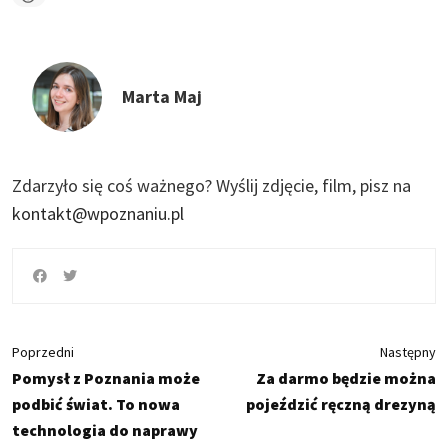
Marta Maj
Zdarzyło się coś ważnego?
Wyślij zdjęcie, film, pisz na
kontakt@wpoznaniu.pl
Poprzedni
Następny
Pomysł z Poznania może
Za darmo będzie można
podbić świat. To nowa
pojeździć ręczną drezyną
technologia do naprawy