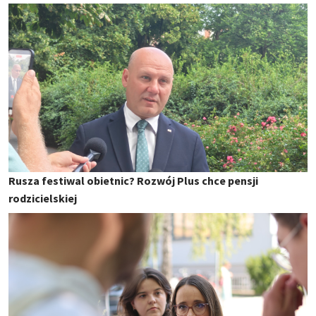
Rusza festiwal obietnic? Rozwój Plus chce pensji
rodzicielskiej