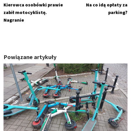
Kierowca osobówki prawie
Na co idą opłaty za
zabił motocyklistę.
parking?
Nagranie
Powiązane artykuły