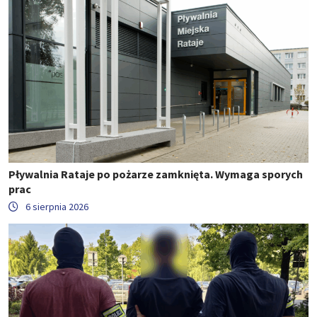
Pływalnia Rataje po pożarze zamknięta. Wymaga sporych
prac
6 sierpnia 2026