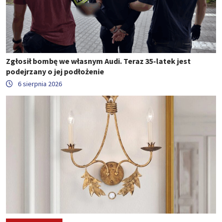
Zgłosił bombę we własnym Audi. Teraz 35-latek jest
podejrzany o jej podłożenie
6 sierpnia 2026