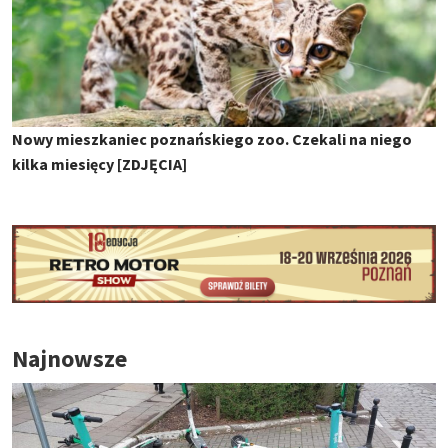
Nowy mieszkaniec poznańskiego zoo. Czekali na niego
kilka miesięcy [ZDJĘCIA]
Najnowsze