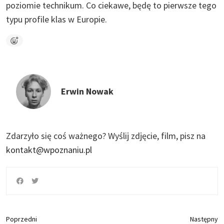
poziomie technikum. Co ciekawe, będę to pierwsze tego
typu profile klas w Europie.
Erwin Nowak
Zdarzyło się coś ważnego?
Wyślij zdjęcie, film, pisz na
kontakt@wpoznaniu.pl
Poprzedni
Następny