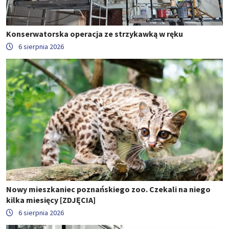
Konserwatorska operacja ze strzykawką w ręku
6 sierpnia 2026
Nowy mieszkaniec poznańskiego zoo. Czekali na niego
kilka miesięcy [ZDJĘCIA]
6 sierpnia 2026