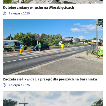
Kolejne zmiany w ruchu na Wierzbięcicach
7 sierpnia 2026
Zaczęła się likwidacja przejść dla pieszych na Baraniaka
7 sierpnia 2026