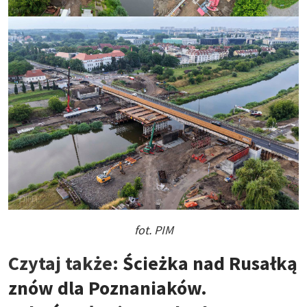
fot. PIM
Czytaj także:
Ścieżka nad Rusałką
znów dla Poznaniaków.