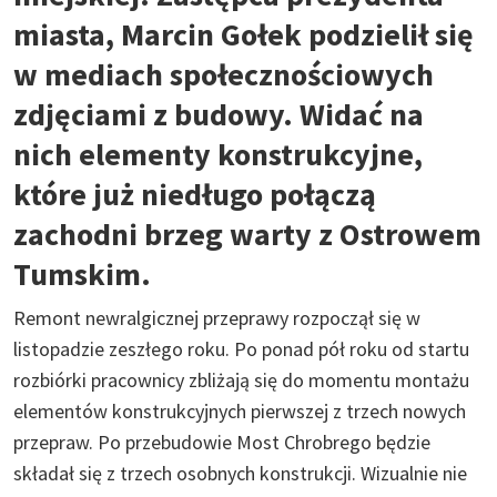
miasta, Marcin Gołek podzielił się
w mediach społecznościowych
zdjęciami z budowy. Widać na
nich elementy konstrukcyjne,
które już niedługo połączą
zachodni brzeg warty z Ostrowem
Tumskim.
Remont newralgicznej przeprawy rozpoczął się w
listopadzie zeszłego roku. Po ponad pół roku od startu
rozbiórki pracownicy zbliżają się do momentu montażu
elementów konstrukcyjnych pierwszej z trzech nowych
przepraw. Po przebudowie Most Chrobrego będzie
składał się z trzech osobnych konstrukcji. Wizualnie nie