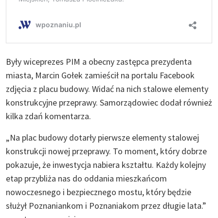
Były wiceprezes PIM a obecny zastępca prezydenta
miasta, Marcin Gołek zamieścił na portalu Facebook
zdjęcia z placu budowy. Widać na nich stalowe elementy
konstrukcyjne przeprawy. Samorządowiec dodał również
kilka zdań komentarza.
„Na plac budowy dotarły pierwsze elementy stalowej
konstrukcji nowej przeprawy. To moment, który dobrze
pokazuje, że inwestycja nabiera kształtu. Każdy kolejny
etap przybliża nas do oddania mieszkańcom
nowoczesnego i bezpiecznego mostu, który będzie
służył Poznaniankom i Poznaniakom przez długie lata.”