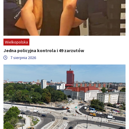
Wielkopolska
Jedna policyjna kontrola i 49 zarzutów
7 sierpnia 2026