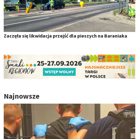
Zaczęła się likwidacja przejść dla pieszych na Baraniaka
Najnowsze