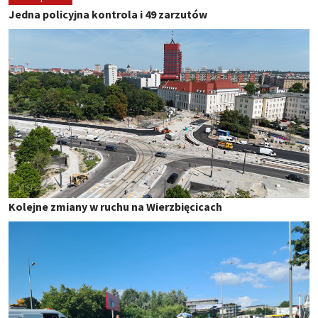
Jedna policyjna kontrola i 49 zarzutów
Kolejne zmiany w ruchu na Wierzbięcicach