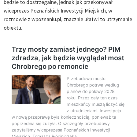
będzie to dostrzegalne, jednak jak przekonywał
wiceprezes Poznańskich Inwestycji Miejskich, w
rozmowie z wpoznaniu.pl, znacznie ułatwi to utrzymanie
obiektu.