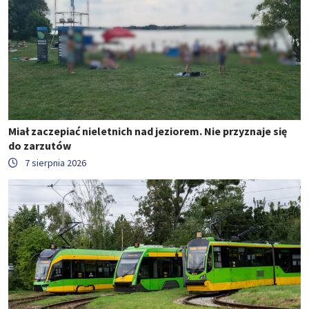
Miał zaczepiać nieletnich nad jeziorem. Nie przyznaje się
do zarzutów
7 sierpnia 2026