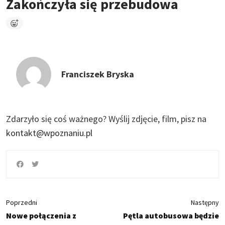
Zakończyła się przebudowa
Franciszek Bryska
Zdarzyło się coś ważnego?
Wyślij zdjęcie, film, pisz na
kontakt@wpoznaniu.pl
Poprzedni
Następny
Nowe połączenia z
Pętla autobusowa będzie