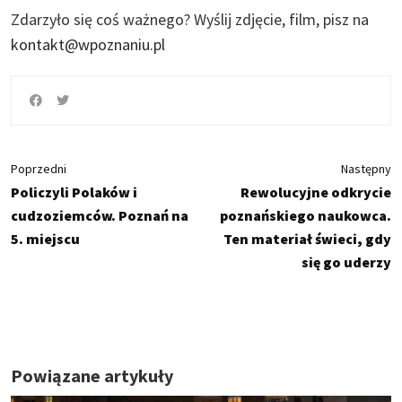
Zdarzyło się coś ważnego?
Wyślij zdjęcie, film, pisz na
kontakt@wpoznaniu.pl
Poprzedni
Następny
Policzyli Polaków i
Rewolucyjne odkrycie
cudzoziemców. Poznań na
poznańskiego naukowca.
5. miejscu
Ten materiał świeci, gdy
się go uderzy
Powiązane artykuły