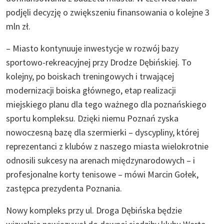
podjęli decyzję o zwiększeniu finansowania o kolejne 3
mln zł.
– Miasto kontynuuje inwestycje w rozwój bazy
sportowo-rekreacyjnej przy Drodze Dębińskiej. To
kolejny, po boiskach treningowych i trwającej
modernizacji boiska głównego, etap realizacji
miejskiego planu dla tego ważnego dla poznańskiego
sportu kompleksu. Dzięki niemu Poznań zyska
nowoczesną bazę dla szermierki – dyscypliny, której
reprezentanci z klubów z naszego miasta wielokrotnie
odnosili sukcesy na arenach międzynarodowych – i
profesjonalne korty tenisowe – mówi Marcin Gołek,
zastępca prezydenta Poznania.
Nowy kompleks przy ul. Droga Dębińska będzie