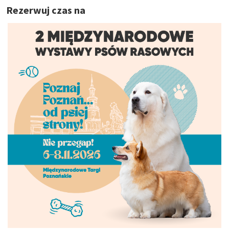
Rezerwuj czas na