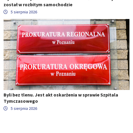
został w rozbitym samochodzie
5 sierpnia 2026
Byli bez tlenu. Jest akt oskarżenia w sprawie Szpitala
Tymczasowego
5 sierpnia 2026