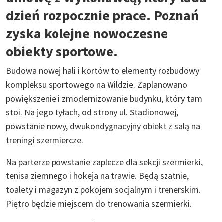
dzień rozpocznie prace. Poznań
zyska kolejne nowoczesne
obiekty sportowe.
Budowa nowej hali i kortów to elementy rozbudowy
kompleksu sportowego na Wildzie. Zaplanowano
powiększenie i zmodernizowanie budynku, który tam
stoi. Na jego tyłach, od strony ul. Stadionowej,
powstanie nowy, dwukondygnacyjny obiekt z salą na
treningi szermiercze.
Na parterze powstanie zaplecze dla sekcji szermierki,
tenisa ziemnego i hokeja na trawie. Będą szatnie,
toalety i magazyn z pokojem socjalnym i trenerskim.
Piętro będzie miejscem do trenowania szermierki.