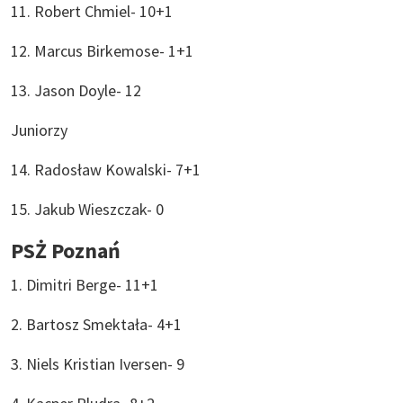
11. Robert Chmiel- 10+1
12. Marcus Birkemose- 1+1
13. Jason Doyle- 12
Juniorzy
14. Radosław Kowalski- 7+1
15. Jakub Wieszczak- 0
PSŻ Poznań
1. Dimitri Berge- 11+1
2. Bartosz Smektała- 4+1
3. Niels Kristian Iversen- 9