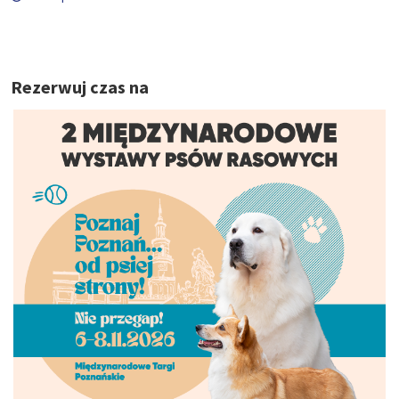
Rezerwuj czas na