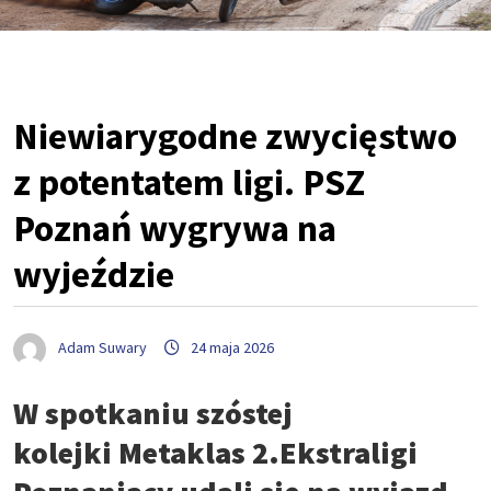
Niewiarygodne zwycięstwo
z potentatem ligi. PSZ
Poznań wygrywa na
wyjeździe
Adam Suwary
24 maja 2026
W spotkaniu szóstej
kolejki Metaklas 2.Ekstraligi