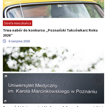
Strefa mieszkańca
Trwa nabór do konkursu „Poznański Taksówkarz Roku
2026”
6 sierpnia 2026