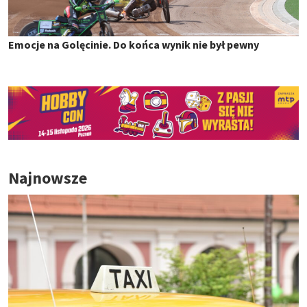
Emocje na Golęcinie. Do końca wynik nie był pewny
Najnowsze