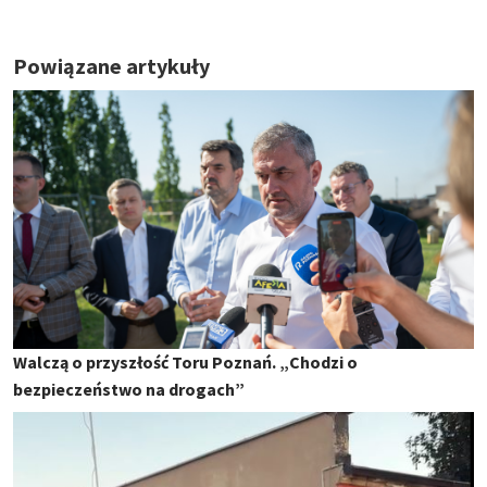
Powiązane artykuły
Walczą o przyszłość Toru Poznań. „Chodzi o
bezpieczeństwo na drogach”