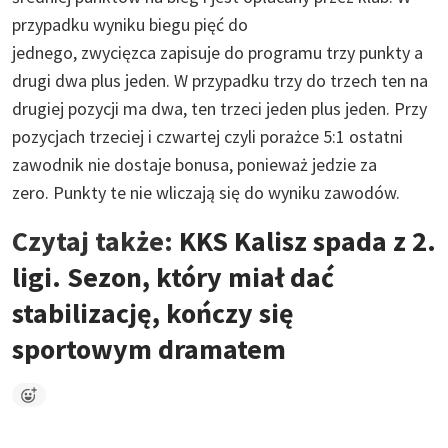
przypadku wyniku biegu pięć do
jednego, zwycięzca zapisuje do programu trzy punkty a
drugi dwa plus jeden. W przypadku trzy do trzech ten na
drugiej pozycji ma dwa, ten trzeci jeden plus jeden. Przy
pozycjach trzeciej i czwartej czyli porażce 5:1 ostatni
zawodnik nie dostaje bonusa, ponieważ jedzie za
zero. Punkty te nie wliczają się do wyniku zawodów.
Czytaj także:
KKS Kalisz spada z 2.
ligi. Sezon, który miał dać
stabilizację, kończy się
sportowym dramatem