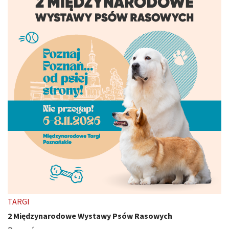
TARGI
2 Międzynarodowe Wystawy Psów Rasowych