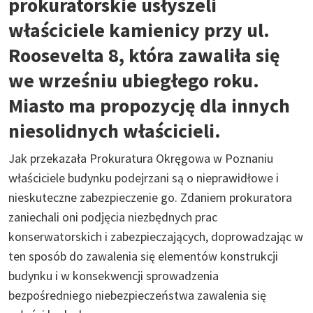
prokuratorskie usłyszeli
właściciele kamienicy przy ul.
Roosevelta 8, która zawaliła się
we wrześniu ubiegłego roku.
Miasto ma propozycję dla innych
niesolidnych właścicieli.
Jak przekazała Prokuratura Okręgowa w Poznaniu
właściciele budynku podejrzani są o nieprawidłowe i
nieskuteczne zabezpieczenie go. Zdaniem prokuratora
zaniechali oni podjęcia niezbędnych prac
konserwatorskich i zabezpieczających, doprowadzając w
ten sposób do zawalenia się elementów konstrukcji
budynku i w konsekwencji sprowadzenia
bezpośredniego niebezpieczeństwa zawalenia się