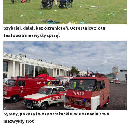
Szybciej, dalej, bez ograniczeń. Uczestnicy zlotu
testowali niezwykły sprzęt
Syreny, pokazy i wozy strażackie. W Poznaniu trwa
niezwykły zlot