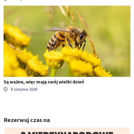
Są ważne, więc mają swój wielki dzień
8 sierpnia 2026
Rezerwuj czas na