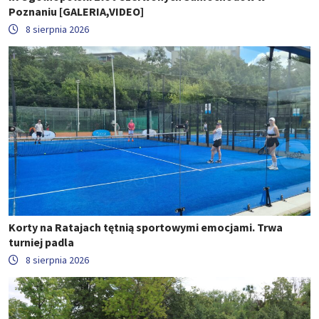
Poznaniu [GALERIA,VIDEO]
8 sierpnia 2026
Korty na Ratajach tętnią sportowymi emocjami. Trwa
turniej padla
8 sierpnia 2026