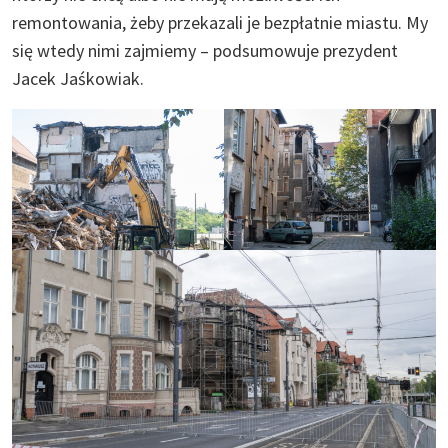
remontowania, żeby przekazali je bezpłatnie miastu. My
się wtedy nimi zajmiemy – podsumowuje prezydent
Jacek Jaśkowiak.